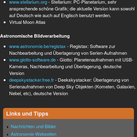
www.stellarium.org
- Stellarium: PC-Planetarium, sehr
ansprechende schöne Grafik; die aktuelle Version kann sowohl
auf Deutsch wie auch auf Englisch benutzt werden.
Virtual Moon Atlas
Astronomische Bildverarbeitung
www.astronomie.be/registax
- Registax: Software zur
Nachbearbeitung und Überlagerung von Serien-Aufnahmen
www.giotto-software.de
- Giotto: Planetenaufnahmen mit USB-
Kameras, Nachbearbeitung und Überlagerung, deutsche
Version
deepskystacker.free.fr
- Deekskystacker: Überlagerung von
Serienaufnahmen von Deep Sky Objekten (Kometen, Galaxien,
Nebel, etc), deutsche Version
Links und Tipps
Nachrichten und Bilder
Astronomie-Webseiten