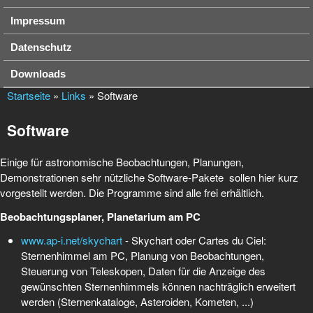
Impressum
Datenschutz
Downloads
Startseite
»
Links
» Software
Software
Einige für astronomische Beobachtungen, Planungen,
Demonstrationen sehr nützliche Software-Pakete sollen hier kurz
vorgestellt werden. Die Programme sind alle frei erhältlich.
Beobachtungsplaner, Planetarium am PC
www.ap-i.net/skychart
- Skychart oder Cartes du Ciel:
Sternenhimmel am PC, Planung von Beobachtungen,
Steuerung von Teleskopen, Daten für die Anzeige des
gewünschten Sternenhimmels können nachträglich erweitert
werden (Sternenkataloge, Asteroiden, Kometen, ...)