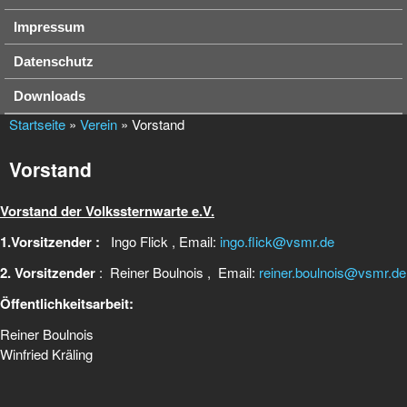
Impressum
Datenschutz
Downloads
Startseite
»
Verein
» Vorstand
Vorstand
Vorstand der Volkssternwarte e.V.
1.Vorsitzender :
Ingo Flick , Email:
ingo.flick@vsmr.de
2. Vorsitzender
: Reiner Boulnois , Email:
reiner.boulnois@vsmr.de
Öffentlichkeitsarbeit:
Reiner Boulnois
Winfried Kräling