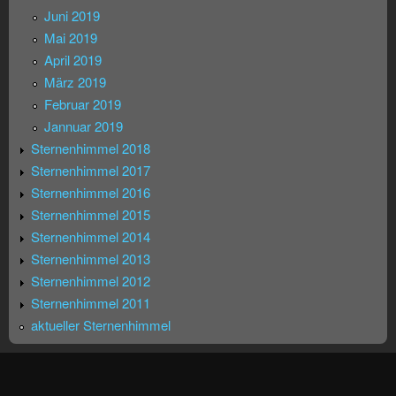
Juni 2019
Mai 2019
April 2019
März 2019
Februar 2019
Jannuar 2019
Sternenhimmel 2018
Sternenhimmel 2017
Sternenhimmel 2016
Sternenhimmel 2015
Sternenhimmel 2014
Sternenhimmel 2013
Sternenhimmel 2012
Sternenhimmel 2011
aktueller Sternenhimmel