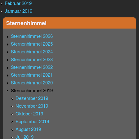
Februar 2019
Jannuar 2019
Sternenhimmel
Sternenhimmel 2026
Sternenhimmel 2025
Sternenhimmel 2024
Sternenhimmel 2023
Sternenhimmel 2022
Sternenhimmel 2021
Sternenhimmel 2020
Sternenhimmel 2019
Dezember 2019
November 2019
Oktober 2019
September 2019
August 2019
Juli 2019