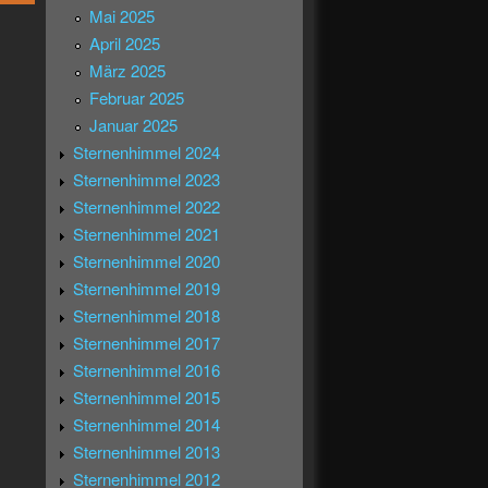
Mai 2025
April 2025
März 2025
Februar 2025
Januar 2025
Sternenhimmel 2024
Sternenhimmel 2023
Sternenhimmel 2022
Sternenhimmel 2021
Sternenhimmel 2020
Sternenhimmel 2019
Sternenhimmel 2018
Sternenhimmel 2017
Sternenhimmel 2016
Sternenhimmel 2015
Sternenhimmel 2014
Sternenhimmel 2013
Sternenhimmel 2012