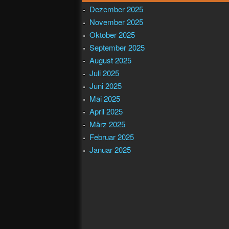
Dezember 2025
November 2025
Oktober 2025
September 2025
August 2025
Juli 2025
Juni 2025
Mai 2025
April 2025
März 2025
Februar 2025
Januar 2025