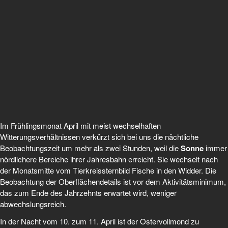
Im Frühlingsmonat April mit meist wechselhaften
Witterungsverhältnissen verkürzt sich bei uns die nächtliche
Beobachtungszeit um mehr als zwei Stunden, weil die
Sonne
immer
nördlichere Bereiche ihrer Jahresbahn erreicht. Sie wechselt nach
der Monatsmitte vom Tierkreissternbild Fische in den Widder. Die
Beobachtung der Oberflächendetails ist vor dem Aktivitätsminimum,
das zum Ende des Jahrzehnts erwartet wird, weniger
abwechslungsreich.
In der Nacht vom 10. zum 11. April ist der Ostervollmond zu