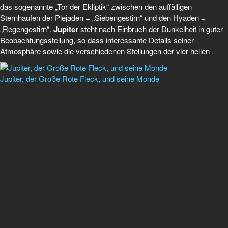
das sogenannte „Tor der Ekliptik“ zwischen den auffälligen
Sternhaufen der Plejaden = „Siebengestirn“ und den Hyaden =
„Regengestirn“.
Jupiter
steht nach Einbruch der Dunkelheit in guter
Beobachtungsstellung, so dass interessante Details seiner
Atmosphäre sowie die verschiedenen
Stellungen der vier hellen
Jupiter, der Große Rote Fleck, und seine Monde