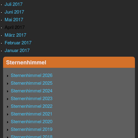
Juli 2017
Juni 2017
Mai 2017
April 2017
März 2017
Februar 2017
Januar 2017
Sternenhimmel
Sternenhimmel 2026
Sternenhimmel 2025
Sternenhimmel 2024
Sternenhimmel 2023
Sternenhimmel 2022
Sternenhimmel 2021
Sternenhimmel 2020
Sternenhimmel 2019
Sternenhimmel 2018