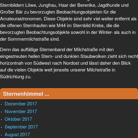
Sternbildern Löwe, Jungfrau, Haar der Berenike, Jagdhunde und
Großer Bär zu bevorzugten Beobachtungsobjekten für die
Amateurastronomen. Diese Objekte sind sehr viel weiter entfernt als
die offenen Sternhaufen wie M44 im Sternbild Krebs, die die
bevorzugten Beobachtungsobjekte sowohl in der Winter- als auch in
der Sommermilchstraße sind.
Denn das auffällige Sternenband der Milchstraße mit den
eingestreuten hellen Stern- und dunklen Staubwolken zieht sich recht
horizontnah von Südwest nach Nordost und lässt daher den Blick
auf die vielen Objekte weit jenseits unserer Milchstraße in
Südrichtung zu.
Sternenhimmel ...
Dezember 2017
November 2017
Oktober 2017
September 2017
August 2017