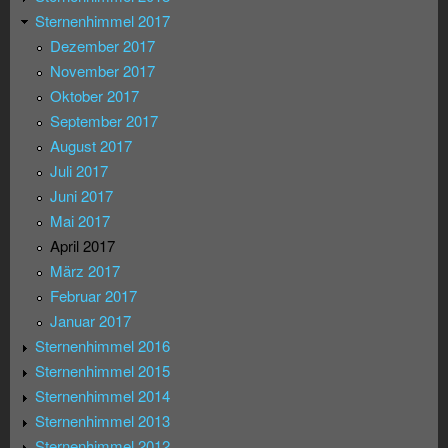
Sternenhimmel 2017
Dezember 2017
November 2017
Oktober 2017
September 2017
August 2017
Juli 2017
Juni 2017
Mai 2017
April 2017
März 2017
Februar 2017
Januar 2017
Sternenhimmel 2016
Sternenhimmel 2015
Sternenhimmel 2014
Sternenhimmel 2013
Sternenhimmel 2012