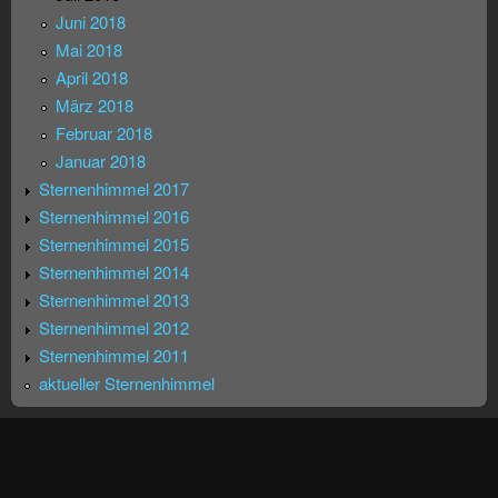
Juni 2018
Mai 2018
April 2018
März 2018
Februar 2018
Januar 2018
Sternenhimmel 2017
Sternenhimmel 2016
Sternenhimmel 2015
Sternenhimmel 2014
Sternenhimmel 2013
Sternenhimmel 2012
Sternenhimmel 2011
aktueller Sternenhimmel