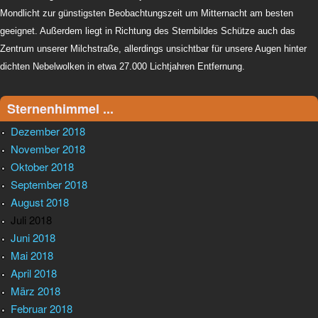
Mondlicht zur günstigsten Beobachtungszeit um Mitternacht am besten
geeignet. Außerdem liegt in Richtung des Sternbildes Schütze auch das
Zentrum unserer Milchstraße, allerdings unsichtbar für unsere Augen hinter
dichten Nebelwolken in etwa 27.000 Lichtjahren Entfernung.
Sternenhimmel ...
Dezember 2018
November 2018
Oktober 2018
September 2018
August 2018
Juli 2018
Juni 2018
Mai 2018
April 2018
März 2018
Februar 2018