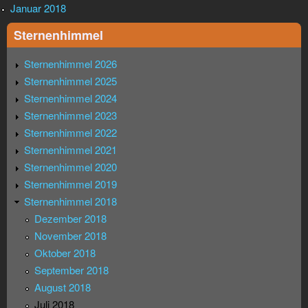
Januar 2018
Sternenhimmel
Sternenhimmel 2026
Sternenhimmel 2025
Sternenhimmel 2024
Sternenhimmel 2023
Sternenhimmel 2022
Sternenhimmel 2021
Sternenhimmel 2020
Sternenhimmel 2019
Sternenhimmel 2018
Dezember 2018
November 2018
Oktober 2018
September 2018
August 2018
Juli 2018