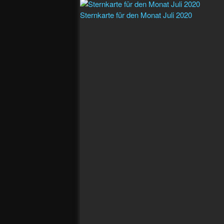
Sternkarte für den Monat Juli 2020