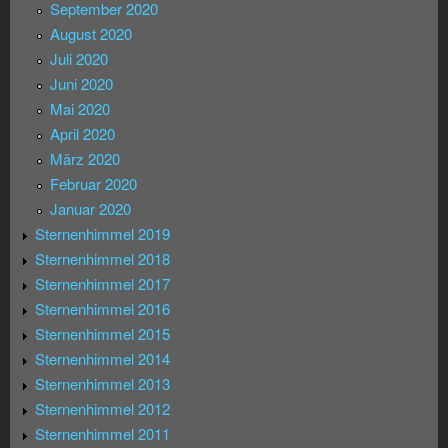
September 2020
August 2020
Juli 2020
Juni 2020
Mai 2020
April 2020
März 2020
Februar 2020
Januar 2020
Sternenhimmel 2019
Sternenhimmel 2018
Sternenhimmel 2017
Sternenhimmel 2016
Sternenhimmel 2015
Sternenhimmel 2014
Sternenhimmel 2013
Sternenhimmel 2012
Sternenhimmel 2011