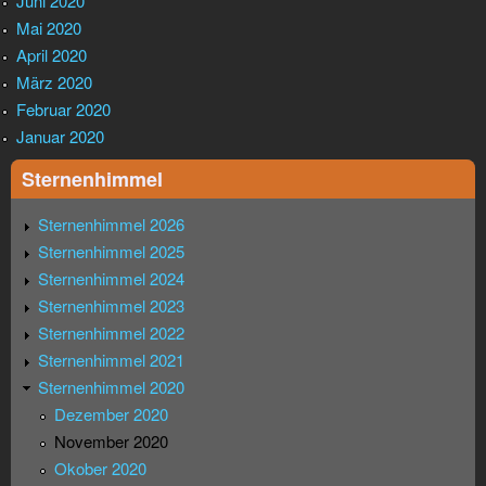
Juni 2020
Mai 2020
April 2020
März 2020
Februar 2020
Januar 2020
Sternenhimmel
Sternenhimmel 2026
Sternenhimmel 2025
Sternenhimmel 2024
Sternenhimmel 2023
Sternenhimmel 2022
Sternenhimmel 2021
Sternenhimmel 2020
Dezember 2020
November 2020
Okober 2020