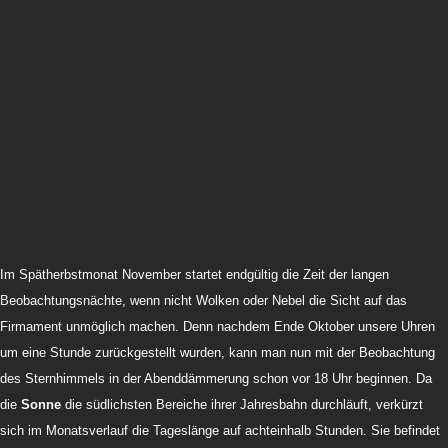
Im Spätherbstmonat November startet endgültig die Zeit der langen
Beobachtungsnächte, wenn nicht Wolken oder Nebel die Sicht auf das
Firmament unmöglich machen. Denn nachdem Ende Oktober unsere Uhren
um eine Stunde zurückgestellt wurden, kann man nun mit der Beobachtung
des Sternhimmels in der Abenddämmerung schon vor 18 Uhr beginnen. Da
die
Sonne
die südlichsten Bereiche ihrer Jahresbahn durchläuft, verkürzt
sich im Monatsverlauf die Tageslänge auf achteinhalb Stunden. Sie befindet