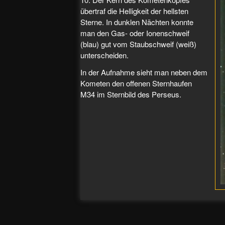
übertraf die Helligkeit der hellsten
Sterne. In dunklen Nächten konnte
man den Gas- oder Ionenschweif
(blau) gut vom Staubschweif (weiß)
unterscheiden.
In der Aufnahme sieht man neben dem
Kometen den offenen Sternhaufen
M34 im Sternbild des Perseus.