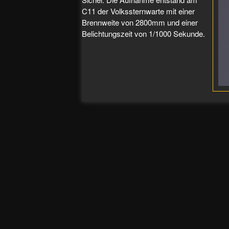
C11 der Volkssternwarte mit einer
Brennweite von 2800mm und einer
Belichtungszeit von 1/1000 Sekunde.