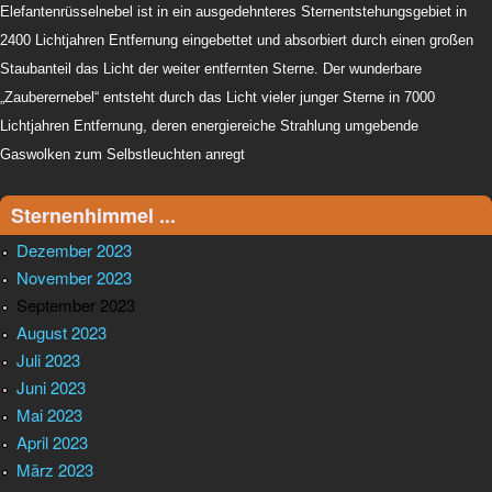
Elefantenrüsselnebel ist in ein ausgedehnteres Sternentstehungsgebiet in
2400 Lichtjahren Entfernung eingebettet und absorbiert durch einen großen
Staubanteil das Licht der weiter entfernten Sterne. Der wunderbare
„Zauberernebel“ entsteht durch das Licht vieler junger Sterne in 7000
Lichtjahren Entfernung, deren energiereiche Strahlung umgebende
Gaswolken zum Selbstleuchten anregt
Sternenhimmel ...
Dezember 2023
November 2023
September 2023
August 2023
Juli 2023
Juni 2023
Mai 2023
April 2023
März 2023