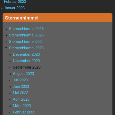
Februar 2023
Januar 2023
Sternenhimmel
Sternenhimmel 2026
Sternenhimmel 2025
Sternenhimmel 2024
Sternenhimmel 2023
Dezember 2023
November 2023
September 2023
August 2023
Juli 2023
Juni 2023
Mai 2023
April 2023
März 2023
Februar 2023