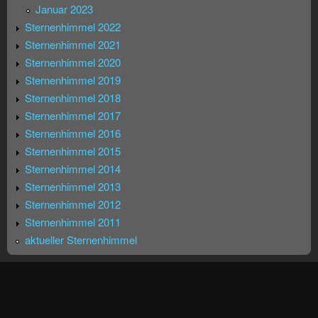
Januar 2023
Sternenhimmel 2022
Sternenhimmel 2021
Sternenhimmel 2020
Sternenhimmel 2019
Sternenhimmel 2018
Sternenhimmel 2017
Sternenhimmel 2016
Sternenhimmel 2015
Sternenhimmel 2014
Sternenhimmel 2013
Sternenhimmel 2012
Sternenhimmel 2011
aktueller Sternenhimmel