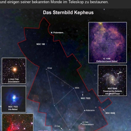
und einigen seiner bekannten Monde im Teleskop zu bestaunen.