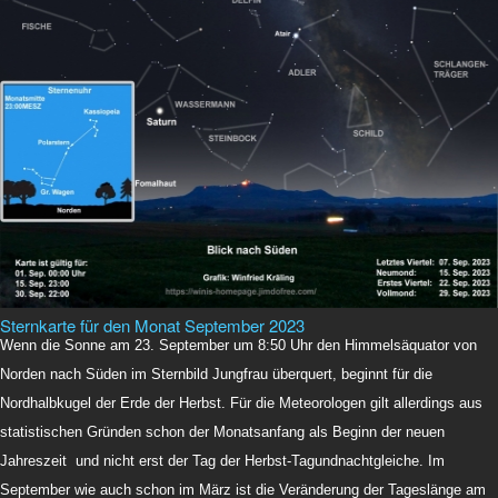
Sternkarte für den Monat September 2023
Wenn die Sonne am 23. September um 8:50 Uhr den Himmelsäquator von
Norden nach Süden im Sternbild Jungfrau überquert, beginnt für die
Nordhalbkugel der Erde der Herbst. Für die Meteorologen gilt allerdings aus
statistischen Gründen schon der Monatsanfang als Beginn der neuen
Jahreszeit und nicht erst der Tag der Herbst-Tagundnachtgleiche. Im
September wie auch schon im März ist die Veränderung der Tageslänge am