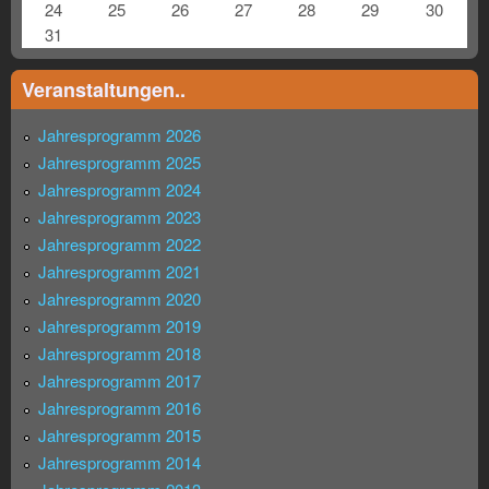
24
25
26
27
28
29
30
31
Veranstaltungen..
Jahresprogramm 2026
Jahresprogramm 2025
Jahresprogramm 2024
Jahresprogramm 2023
Jahresprogramm 2022
Jahresprogramm 2021
Jahresprogramm 2020
Jahresprogramm 2019
Jahresprogramm 2018
Jahresprogramm 2017
Jahresprogramm 2016
Jahresprogramm 2015
Jahresprogramm 2014