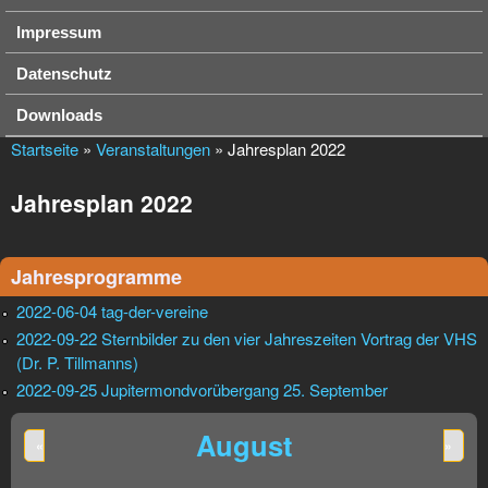
Impressum
Datenschutz
Downloads
Startseite
»
Veranstaltungen
» Jahresplan 2022
Jahresplan 2022
Jahresprogramme
2022-06-04 tag-der-vereine
2022-09-22 Sternbilder zu den vier Jahreszeiten Vortrag der VHS
(Dr. P. Tillmanns)
2022-09-25 Jupitermondvorübergang 25. September
August
«
»