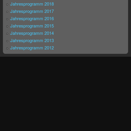
Jahresprogramm 2018
Jahresprogramm 2017
Jahresprogramm 2016
Jahresprogramm 2015
Jahresprogramm 2014
Jahresprogramm 2013
Jahresprogramm 2012