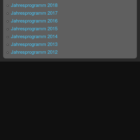
Jahresprogramm 2018
Jahresprogramm 2017
Jahresprogramm 2016
Jahresprogramm 2015
Jahresprogramm 2014
Jahresprogramm 2013
Jahresprogramm 2012