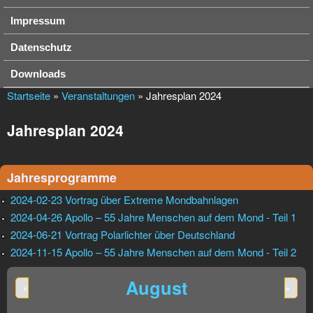
Impressum
Datenschutz
Downloads
Startseite
»
Veranstaltungen
» Jahresplan 2024
Jahresplan 2024
Jahresprogramme
2024-02-23 Vortrag über Extreme Mondbahnlagen
2024-04-26 Apollo – 55 Jahre Menschen auf dem Mond - Teil 1
2024-06-21 Vortrag Polarlichter über Deutschland
2024-11-15 Apollo – 55 Jahre Menschen auf dem Mond - Teil 2
August
«
»