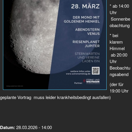
* ab 14:00
Uhr
Sonnenbe
obachtung
* bei
klarem
Himmel
ab 20:00
Uhr
Beobachtu
ngsabend
(der für
19:00 Uhr
geplante Vortrag muss leider krankheitsbedingt ausfallen)
Datum:
28.03.2026 - 14:00