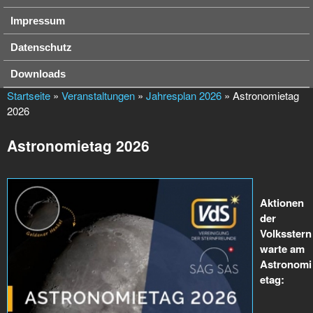
Impressum
Datenschutz
Downloads
Startseite
»
Veranstaltungen
»
Jahresplan 2026
» Astronomietag
2026
Astronomietag 2026
Aktionen
der
Volksstern
warte am
Astronomi
etag: