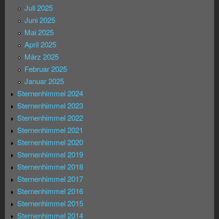
Juli 2025
Juni 2025
Mai 2025
April 2025
März 2025
Februar 2025
Januar 2025
Sternenhimmel 2024
Sternenhimmel 2023
Sternenhimmel 2022
Sternenhimmel 2021
Sternenhimmel 2020
Sternenhimmel 2019
Sternenhimmel 2018
Sternenhimmel 2017
Sternenhimmel 2016
Sternenhimmel 2015
Sternenhimmel 2014