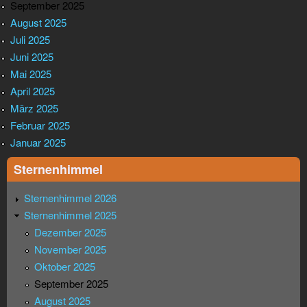
September 2025
August 2025
Juli 2025
Juni 2025
Mai 2025
April 2025
März 2025
Februar 2025
Januar 2025
Sternenhimmel
Sternenhimmel 2026
Sternenhimmel 2025
Dezember 2025
November 2025
Oktober 2025
September 2025
August 2025