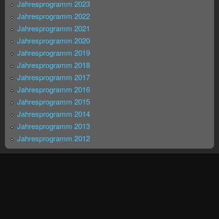
Jahresprogramm 2023
Jahresprogramm 2022
Jahresprogramm 2021
Jahresprogramm 2020
Jahresprogramm 2019
Jahresprogramm 2018
Jahresprogramm 2017
Jahresprogramm 2016
Jahresprogramm 2015
Jahresprogramm 2014
Jahresprogramm 2013
Jahresprogramm 2012