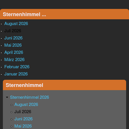
Sternenhimmel ...
August 2026
Juli 2026
Juni 2026
Mai 2026
April 2026
März 2026
Februar 2026
Januar 2026
Sternenhimmel
Sternenhimmel 2026
August 2026
Juli 2026
Juni 2026
Mai 2026