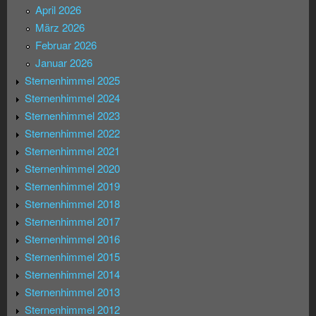
April 2026
März 2026
Februar 2026
Januar 2026
Sternenhimmel 2025
Sternenhimmel 2024
Sternenhimmel 2023
Sternenhimmel 2022
Sternenhimmel 2021
Sternenhimmel 2020
Sternenhimmel 2019
Sternenhimmel 2018
Sternenhimmel 2017
Sternenhimmel 2016
Sternenhimmel 2015
Sternenhimmel 2014
Sternenhimmel 2013
Sternenhimmel 2012