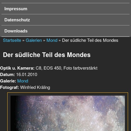
Impressum
Datenschutz
Downloads
Startseite
»
Galerien
»
Mond
» Der südliche Teil des Mondes
Der südliche Teil des Mondes
Optik u. Kamera:
C8, EOS 450, Foto farbverstärkt
Datum:
16.01.2010
Galerie:
Mond
Fotograf:
Winfried Kräling