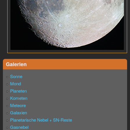
Galerien
Sonne
Mond
Planeten
Kometen
Meteore
Galaxien
Planetarische Nebel + SN-Reste
Gasnebel