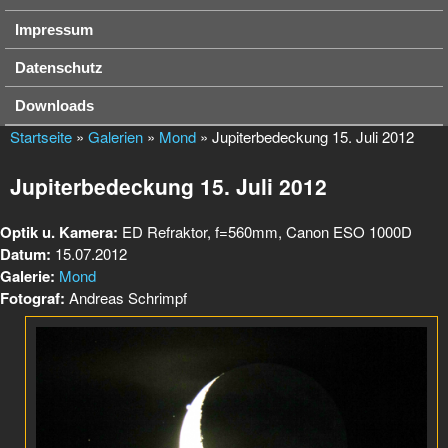
Impressum
Datenschutz
Downloads
Startseite
»
Galerien
»
Mond
» Jupiterbedeckung 15. Juli 2012
Jupiterbedeckung 15. Juli 2012
Optik u. Kamera:
ED Refraktor, f=560mm, Canon ESO 1000D
Datum:
15.07.2012
Galerie:
Mond
Fotograf:
Andreas Schrimpf