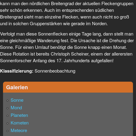
kann man den nördlichen Breitengrad der aktuellen Fleckengruppen
sehr schön erkennen. Auch im entsprechenden südlichen
Breitengrad sieht man einzelne Flecken, wenn auch nicht so groß
und in solchen Gruppenstärken wie gerade im Norden.
Verfolgt man diese Sonnenflecken einige Tage lang, dann stellt man
eine gleichmäßige Wanderung fest. Die Ursache ist die Drehung der
Sonne. Für einen Umlauf benötigt die Sonne knapp einen Monat.
Diese Rotation ist bereits Christoph Scheiner, einem der allerersten
Sonnenforscher Anfang des 17. Jahrhunderts aufgefallen!
Klassifizierung:
Sonnenbeobachtung
Galerien
Sonne
Mond
Planeten
Kometen
Meteore