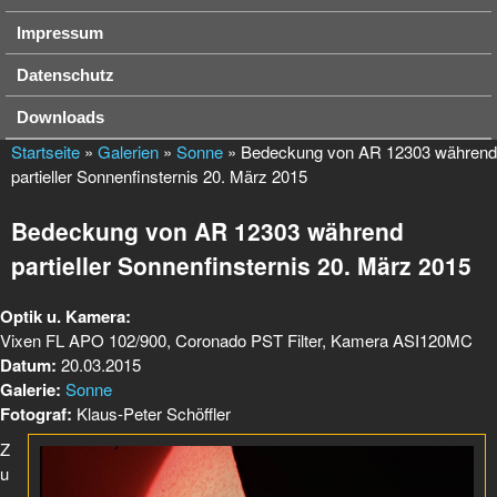
Impressum
Datenschutz
Downloads
Startseite
»
Galerien
»
Sonne
» Bedeckung von AR 12303 während
partieller Sonnenfinsternis 20. März 2015
Bedeckung von AR 12303 während
partieller Sonnenfinsternis 20. März 2015
Optik u. Kamera:
Vixen FL APO 102/900, Coronado PST Filter, Kamera ASI120MC
Datum:
20.03.2015
Galerie:
Sonne
Fotograf:
Klaus-Peter Schöffler
Z
u