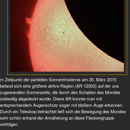
m Zeitpunkt der partiellen Sonnenfinsternis am 20. März 2015
befand sich eine größere aktive Region (AR 12303) auf der uns
zugewandten Sonnenseite, die durch den Schatten des Mondes
zeitweilig abgedeckt wurde. Diese AR konnte man mit
entsprechendem Augenschutz sogar mit bloßem Auge erkennen.
Durch ein Teleskop betrachtet ließ sich die Bewegung des Mondes
sehr schön anhand der Annäherung an diese Fleckengruppe
verfolgen.