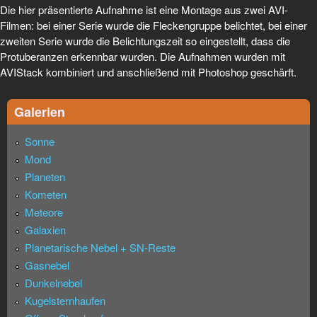
Die hier präsentierte Aufnahme ist eine Montage aus zwei AVI-
Filmen: bei einer Serie wurde die Fleckengruppe belichtet, bei einer
zweiten Serie wurde die Belichtungszeit so eingestellt, dass die
Protuberanzen erkennbar wurden. Die Aufnahmen wurden mit
AVIStack kombiniert und anschließend mit Photoshop geschärft.
Galerien
Sonne
Mond
Planeten
Kometen
Meteore
Galaxien
Planetarische Nebel + SN-Reste
Gasnebel
Dunkelnebel
Kugelsternhaufen